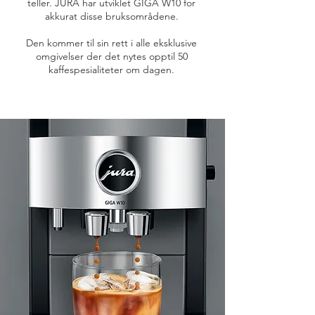
teller. JURA har utviklet GIGA W10 for
akkurat disse bruksområdene.
Den kommer til sin rett i alle eksklusive
omgivelser der det nytes opptil 50
kaffespesialiteter om dagen.