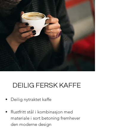
DEILIG FERSK KAFFE
Deilig nytraktet kaffe
Rustfritt stål i kombinasjon med
materiale i sort betoning fremhever
den moderne design