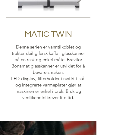
MATIC TWIN
Denne serien er vanntilkoblet og
trakter deilig fersk kaffe i glasskanner
på en rask og enkel måte. Bravilor
Bonamat glasskanner er utviklet for å
bevare smaken.
LED-display, filterholder i rustfritt stål
og integrerte varmeplater gjør at
maskinen er enkel i bruk. Bruk og
vedlikehold krever lite tid.