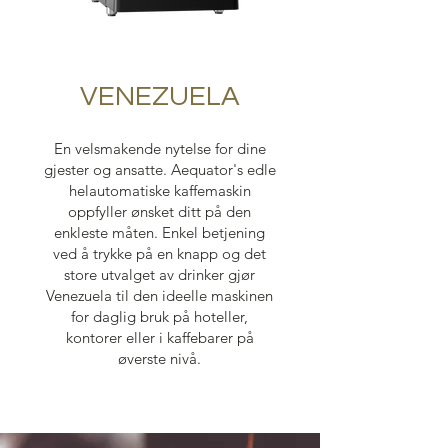
VENEZUELA
En velsmakende nytelse for dine
gjester og ansatte. Aequator's edle
helautomatiske kaffemaskin
oppfyller ønsket ditt på den
enkleste måten. Enkel betjening
ved å trykke på en knapp og det
store utvalget av drinker gjør
Venezuela til den ideelle maskinen
for daglig bruk på hoteller,
kontorer eller i kaffebarer på
øverste nivå.