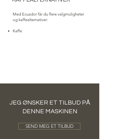
Med Ecuador får du flere valgmuligheter
og kaffealternativer:
Kaffe
JEG ØNSKER ET TILBUD PÅ
DENNE MASKINEN
SEND MEG ET TILBUD