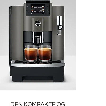
DEN KOMPAKTE OG